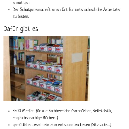
ermutigen.
Der Schulgemeinschaft einen Ort für unterschiedliche Aktivitäten
zu bieten.
Dafür gibt es
3500 Medien für alle Fachbereiche (Sachbücher, Belletristik,
englischsprachige Bücher…)
gemütliche Leseinseln zum entspannten Lesen (Sitzsäcke…)