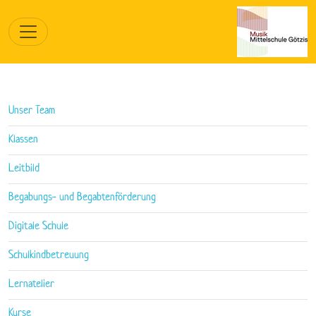
Unser Team
Klassen
Leitbild
Begabungs- und Begabtenförderung
Digitale Schule
Schulkindbetreuung
Lernatelier
Kurse