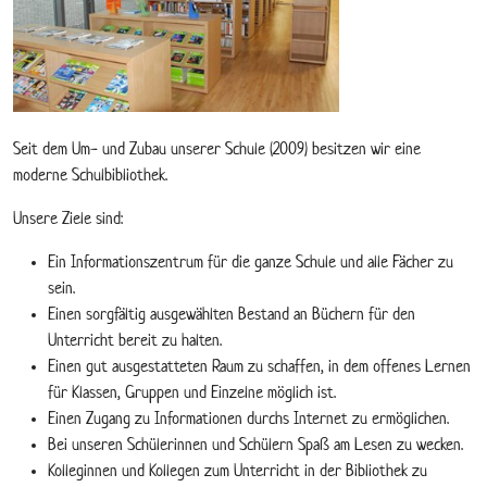
Seit dem Um- und Zubau unserer Schule (2009) besitzen wir eine
moderne Schulbibliothek.
Unsere Ziele sind:
Ein Informationszentrum für die ganze Schule und alle Fächer zu
sein.
Einen sorgfältig ausgewählten Bestand an Büchern für den
Unterricht bereit zu halten.
Einen gut ausgestatteten Raum zu schaffen, in dem offenes Lernen
für Klassen, Gruppen und Einzelne möglich ist.
Einen Zugang zu Informationen durchs Internet zu ermöglichen.
Bei unseren Schülerinnen und Schülern Spaß am Lesen zu wecken.
Kolleginnen und Kollegen zum Unterricht in der Bibliothek zu