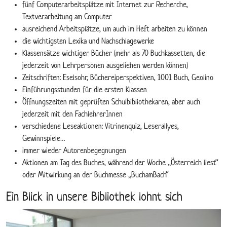
fünf Computerarbeitsplätze mit Internet zur Recherche,
Textverarbeitung am Computer
ausreichend Arbeitsplätze, um auch im Heft arbeiten zu können
die wichtigsten Lexika und Nachschlagewerke
Klassensätze wichtiger Bücher (mehr als 70 Buchkassetten, die
jederzeit von Lehrpersonen ausgeliehen werden können)
Zeitschriften: Eselsohr, Büchereiperspektiven, 1001 Buch, Geolino
Einführungsstunden für die ersten Klassen
Öffnungszeiten mit geprüften Schulbibliothekaren, aber auch
jederzeit mit den FachlehrerInnen
verschiedene Leseaktionen: Vitrinenquiz, Leserallyes,
Gewinnspiele…
immer wieder Autorenbegegnungen
Aktionen am Tag des Buches, während der Woche „Österreich liest“
oder Mitwirkung an der Buchmesse „BuchamBach“
Ein Blick in unsere Bibliothek lohnt sich