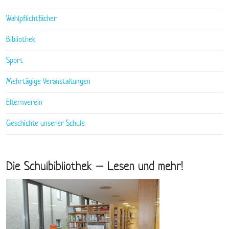
Wahlpflichtfächer
Bibliothek
Sport
Mehrtägige Veranstaltungen
Elternverein
Geschichte unserer Schule
Die Schulbibliothek – Lesen und mehr!