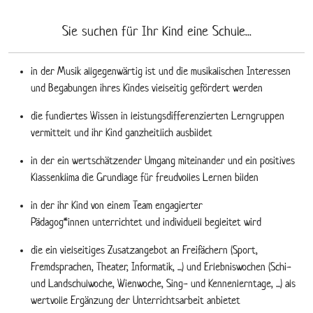
Sie suchen für Ihr Kind eine Schule...
in der Musik allgegenwärtig ist und die musikalischen Interessen
und Begabungen ihres Kindes vielseitig gefördert werden
die fundiertes Wissen in leistungsdifferenzierten Lerngruppen
vermittelt und ihr Kind ganzheitlich ausbildet
in der ein wertschätzender Umgang miteinander und ein positives
Klassenklima die Grundlage für freudvolles Lernen bilden
in der ihr Kind von einem Team engagierter
Pädagog*innen unterrichtet und individuell begleitet wird
die ein vielseitiges Zusatzangebot an Freifächern (Sport,
Fremdsprachen, Theater, Informatik, ...) und Erlebniswochen (Schi-
und Landschulwoche, Wienwoche, Sing- und Kennenlerntage, ...) als
wertvolle Ergänzung der Unterrichtsarbeit anbietet