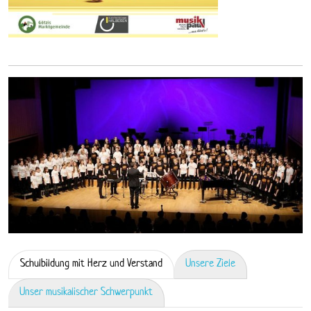
Schulbildung mit Herz und Verstand
Unsere Ziele
Unser musikalischer Schwerpunkt