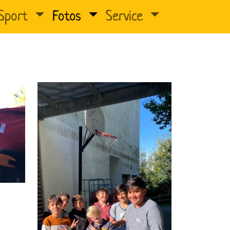
Sport
Fotos
Service