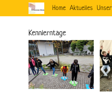
Home
Aktuelles
Unser
Kennlerntage