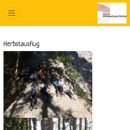
Herbstausflug