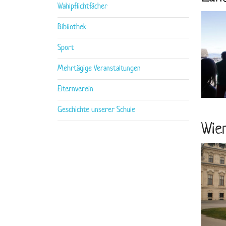
Wahlpflichtfächer
Bibliothek
Sport
Mehrtägige Veranstaltungen
Elternverein
Geschichte unserer Schule
Wie