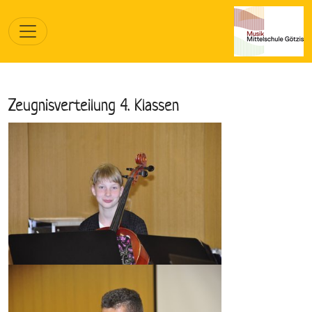
Zeugnisverteilung 4. Klassen