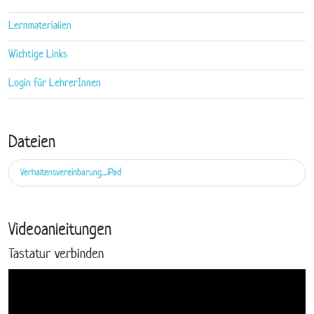
Lernmaterialien
Wichtige Links
Login für LehrerInnen
Dateien
Verhaltensvereinbarung_iPad
Videoanleitungen
Tastatur verbinden