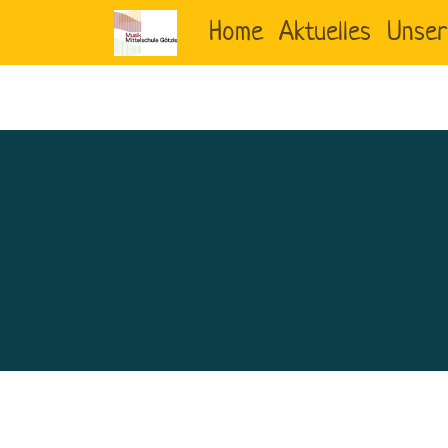
Home
Aktuelles
Unser