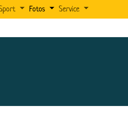
Sport
Fotos
Service