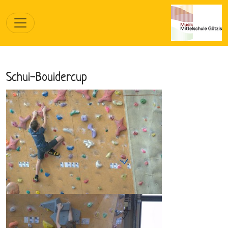
Schul-Bouldercup