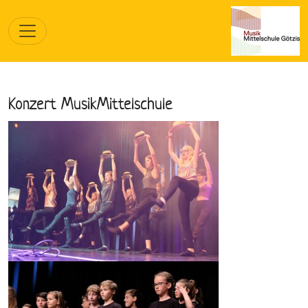
Konzert MusikMittelschule