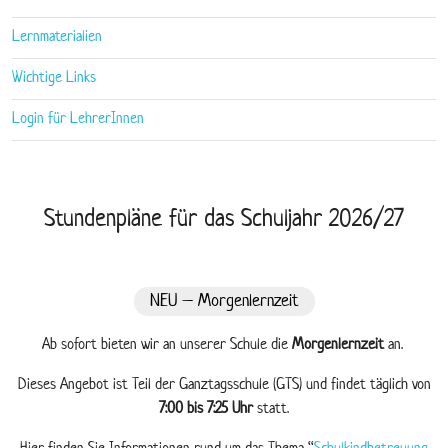
Lernmaterialien
Wichtige Links
Login für LehrerInnen
Stundenpläne für das Schuljahr 2026/27
NEU – Morgenlernzeit
Ab sofort bieten wir an unserer Schule die
Morgenlernzeit
an.
Dieses Angebot ist Teil der Ganztagsschule (GTS) und findet täglich von
7:00 bis 7:25 Uhr
statt.