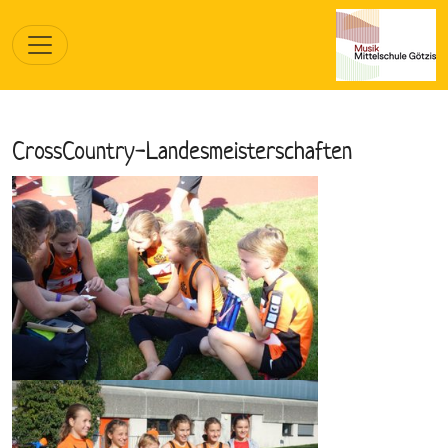
CrossCountry-Landesmeisterschaften