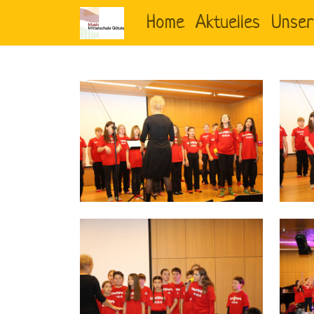
Home
Aktuelles
Unser