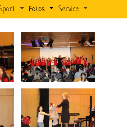
Sport
Fotos
Service